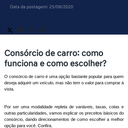
Data da postagem: 25/09/2020
Consórcio de carro: como
funciona e como escolher?
O consórcio de carro é uma opção bastante popular para quem 
deseja adquirir um veículo, mas não tem o valor para comprar à 
vista. 
Por ser uma modalidade repleta de variáveis, taxas, cotas e 
outras particularidades, vamos explicar os preceitos básicos do 
consórcio, dando direcionamentos de como escolher a melhor 
opção para você. Confira. 