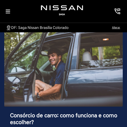
DF: Saga Nissan Brasília Colorado
Alterar
Consórcio de carro: como funciona e como
escolher?