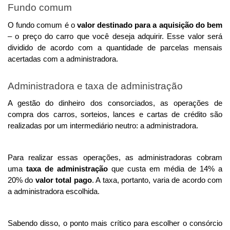
Fundo comum
O fundo comum é o
 valor destinado para a aquisição do bem 
– o preço do carro que você deseja adquirir. Esse valor será 
dividido de acordo com a quantidade de parcelas mensais 
acertadas com a administradora. 
Administradora e taxa de administração
A gestão do dinheiro dos consorciados, as operações de 
compra dos carros, sorteios, lances e cartas de crédito são 
realizadas por um intermediário neutro: a administradora. 
Para realizar essas operações, as administradoras cobram 
uma 
taxa de administração 
que custa em média de 14% a 
20% do 
valor total pago
. A taxa, portanto, varia de acordo com 
a administradora escolhida. 
Sabendo disso, o ponto mais crítico para escolher o consórcio 