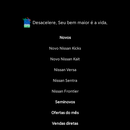
Desacelere. Seu bem maior é a vida.
Novos
Novo Nissan Kicks
Novo Nissan Kait
Nissan Versa
Nissan Sentra
Nissan Frontier
Seminovos
Ofertas do mês
Vendas diretas