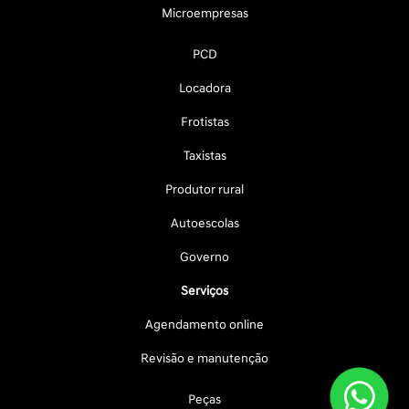
Microempresas
PCD
Locadora
Frotistas
Taxistas
Produtor rural
Autoescolas
Governo
Serviços
Agendamento online
Revisão e manutenção
Peças