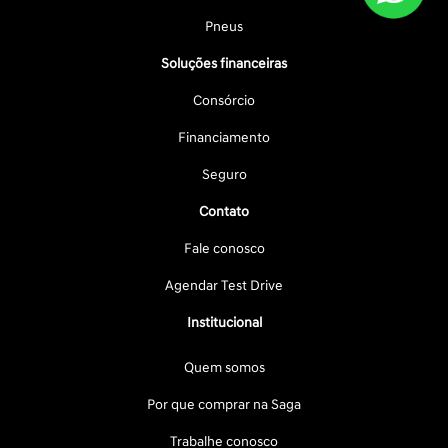
Pneus
Soluções financeiras
Consórcio
Financiamento
Seguro
Contato
Fale conosco
Agendar Test Drive
Institucional
Quem somos
Por que comprar na Saga
Trabalhe conosco