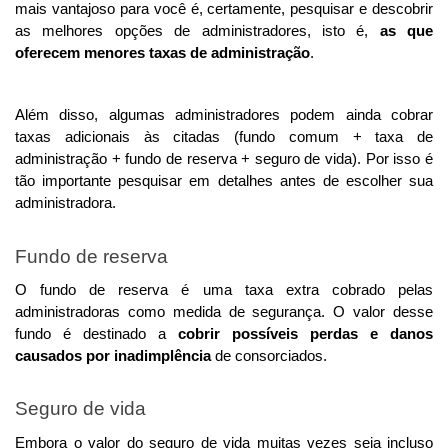
mais vantajoso para você é, certamente, pesquisar e descobrir 
as melhores opções de administradores, isto é, 
as que 
oferecem menores taxas de administração
. 
Além disso, algumas administradores podem ainda cobrar 
taxas adicionais às citadas (fundo comum + taxa de 
administração + fundo de reserva + seguro de vida). Por isso é 
tão importante pesquisar em detalhes antes de escolher sua 
administradora. 
Fundo de reserva
O fundo de reserva é uma taxa extra cobrado pelas 
administradoras como medida de segurança. O valor desse 
fundo é destinado a 
cobrir possíveis perdas e danos 
causados por inadimplência
 de consorciados. 
Seguro de vida
Embora o valor do seguro de vida muitas vezes seja incluso 