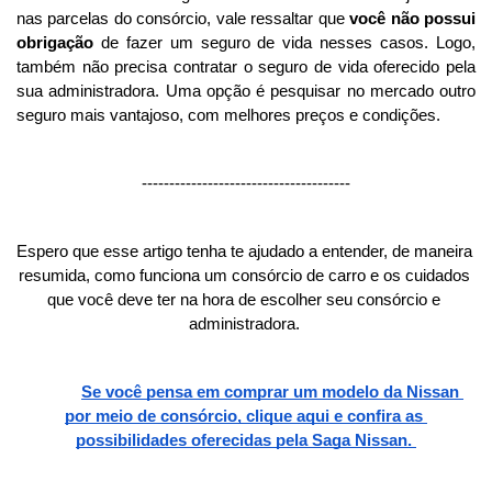
nas parcelas do consórcio, vale ressaltar que 
você não possui 
obrigação
 de fazer um seguro de vida nesses casos. Logo, 
também não precisa contratar o seguro de vida oferecido pela 
sua administradora. Uma opção é pesquisar no mercado outro 
seguro mais vantajoso, com melhores preços e condições. 
--------------------------------------
Espero que esse artigo tenha te ajudado a entender, de maneira 
resumida, como funciona um consórcio de carro e os cuidados 
que você deve ter na hora de escolher seu consórcio e 
administradora. 
Se você pensa em comprar um modelo da Nissan 
por meio de consórcio, clique aqui e confira as 
possibilidades oferecidas pela Saga Nissan. 