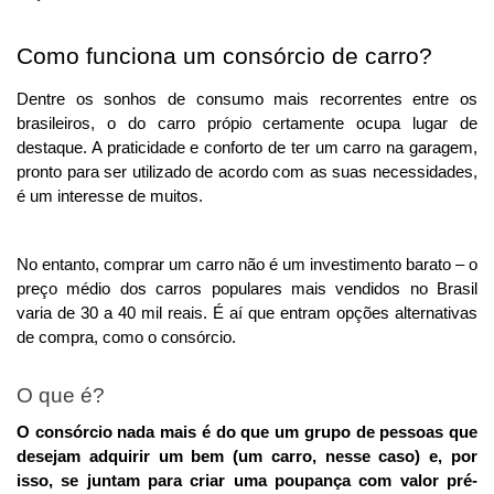
Como funciona um consórcio de carro?
Dentre os sonhos de consumo mais recorrentes entre os 
brasileiros, o do carro própio certamente ocupa lugar de 
destaque. A praticidade e conforto de ter um carro na garagem, 
pronto para ser utilizado de acordo com as suas necessidades, 
é um interesse de muitos. 
No entanto, comprar um carro não é um investimento barato – o 
preço médio dos carros populares mais vendidos no Brasil 
varia de 30 a 40 mil reais. É aí que entram opções alternativas 
de compra, como o consórcio.
O que é?
O consórcio nada mais é do que um grupo de pessoas que 
desejam adquirir um bem (um carro, nesse caso) e, por 
isso, se juntam para criar uma poupança com valor pré-