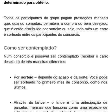
determinado para obtê-lo. 
Todos os participantes do grupo pagam prestações mensais 
que, quando somadas, permitem a compra do bem desejado, 
que é então distribuído por sorteio: ou seja, todo mês um carro 
é sorteado entre os participantes do consórcio.
Como ser contemplado?
Num consórcio é possível ser contemplado (receber o carro 
desejado) de três maneiras diferentes:
Por 
sorteio
 – depende do acaso e da sorte. Você pode 
ser sorteado no primeiro mês de consórcio, como nos 
últimos.
Através do 
lance
 – o lance é uma antecipação de 
parcelas mensais que funciona como uma espécie de 