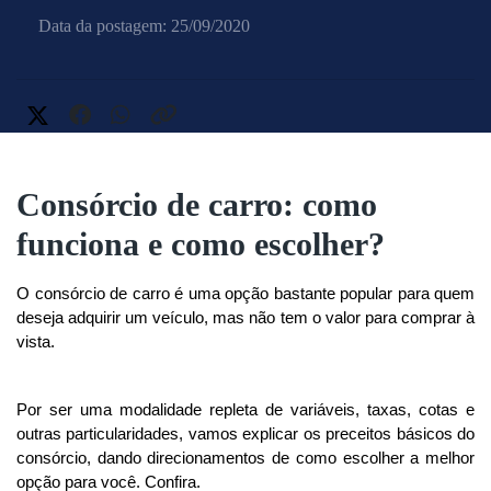
Data da postagem: 25/09/2020
Consórcio de carro: como
funciona e como escolher?
O consórcio de carro é uma opção bastante popular para quem 
deseja adquirir um veículo, mas não tem o valor para comprar à 
vista. 
Por ser uma modalidade repleta de variáveis, taxas, cotas e 
outras particularidades, vamos explicar os preceitos básicos do 
consórcio, dando direcionamentos de como escolher a melhor 
opção para você. Confira. 