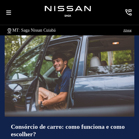
MT: Saga Nissan Cuiabá
Alterar
Consórcio de carro: como funciona e como
escolher?