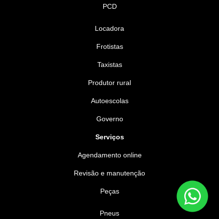
PCD
Locadora
Frotistas
Taxistas
Produtor rural
Autoescolas
Governo
Serviços
Agendamento online
Revisão e manutenção
Peças
Pneus