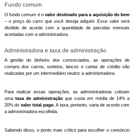
Fundo comum
O fundo comum é o
 valor destinado para a aquisição do bem 
– o preço do carro que você deseja adquirir. Esse valor será 
dividido de acordo com a quantidade de parcelas mensais 
acertadas com a administradora. 
Administradora e taxa de administração
A gestão do dinheiro dos consorciados, as operações de 
compra dos carros, sorteios, lances e cartas de crédito são 
realizadas por um intermediário neutro: a administradora. 
Para realizar essas operações, as administradoras cobram 
uma 
taxa de administração 
que custa em média de 14% a 
20% do 
valor total pago
. A taxa, portanto, varia de acordo com 
a administradora escolhida. 
Sabendo disso, o ponto mais crítico para escolher o consórcio 