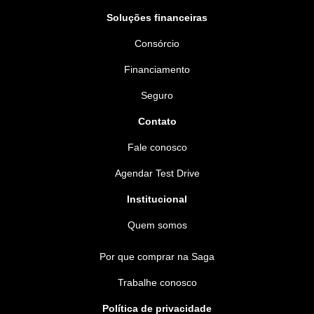
Soluções financeiras
Consórcio
Financiamento
Seguro
Contato
Fale conosco
Agendar Test Drive
Institucional
Quem somos
Por que comprar na Saga
Trabalhe conosco
Política de privacidade