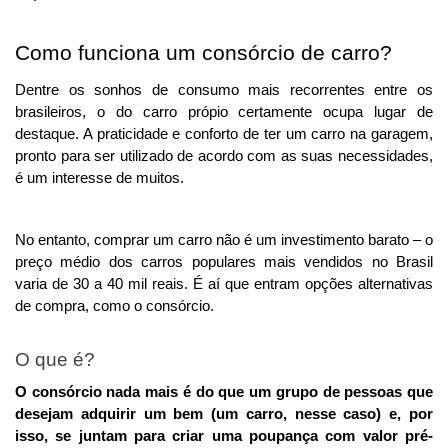
Como funciona um consórcio de carro?
Dentre os sonhos de consumo mais recorrentes entre os 
brasileiros, o do carro própio certamente ocupa lugar de 
destaque. A praticidade e conforto de ter um carro na garagem, 
pronto para ser utilizado de acordo com as suas necessidades, 
é um interesse de muitos. 
No entanto, comprar um carro não é um investimento barato – o 
preço médio dos carros populares mais vendidos no Brasil 
varia de 30 a 40 mil reais. É aí que entram opções alternativas 
de compra, como o consórcio.
O que é?
O consórcio nada mais é do que um grupo de pessoas que 
desejam adquirir um bem (um carro, nesse caso) e, por 
isso, se juntam para criar uma poupança com valor pré-