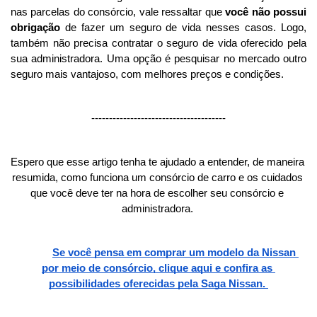
nas parcelas do consórcio, vale ressaltar que 
você não possui 
obrigação
 de fazer um seguro de vida nesses casos. Logo, 
também não precisa contratar o seguro de vida oferecido pela 
sua administradora. Uma opção é pesquisar no mercado outro 
seguro mais vantajoso, com melhores preços e condições. 
--------------------------------------
Espero que esse artigo tenha te ajudado a entender, de maneira 
resumida, como funciona um consórcio de carro e os cuidados 
que você deve ter na hora de escolher seu consórcio e 
administradora. 
Se você pensa em comprar um modelo da Nissan 
por meio de consórcio, clique aqui e confira as 
possibilidades oferecidas pela Saga Nissan. 