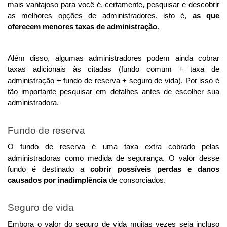
mais vantajoso para você é, certamente, pesquisar e descobrir 
as melhores opções de administradores, isto é, 
as que 
oferecem menores taxas de administração
. 
Além disso, algumas administradores podem ainda cobrar 
taxas adicionais às citadas (fundo comum + taxa de 
administração + fundo de reserva + seguro de vida). Por isso é 
tão importante pesquisar em detalhes antes de escolher sua 
administradora. 
Fundo de reserva
O fundo de reserva é uma taxa extra cobrado pelas 
administradoras como medida de segurança. O valor desse 
fundo é destinado a 
cobrir possíveis perdas e danos 
causados por inadimplência
 de consorciados. 
Seguro de vida
Embora o valor do seguro de vida muitas vezes seja incluso 