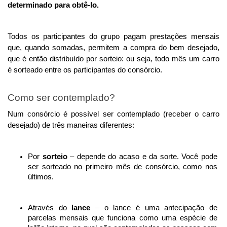
determinado para obtê-lo. 
Todos os participantes do grupo pagam prestações mensais 
que, quando somadas, permitem a compra do bem desejado, 
que é então distribuído por sorteio: ou seja, todo mês um carro 
é sorteado entre os participantes do consórcio.
Como ser contemplado?
Num consórcio é possível ser contemplado (receber o carro 
desejado) de três maneiras diferentes:
Por 
sorteio
 – depende do acaso e da sorte. Você pode 
ser sorteado no primeiro mês de consórcio, como nos 
últimos.
Através do 
lance
 – o lance é uma antecipação de 
parcelas mensais que funciona como uma espécie de 