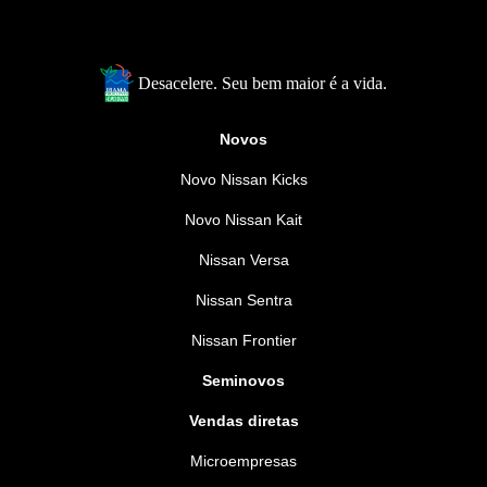
Desacelere. Seu bem maior é a vida.
Novos
Novo Nissan Kicks
Novo Nissan Kait
Nissan Versa
Nissan Sentra
Nissan Frontier
Seminovos
Vendas diretas
Microempresas