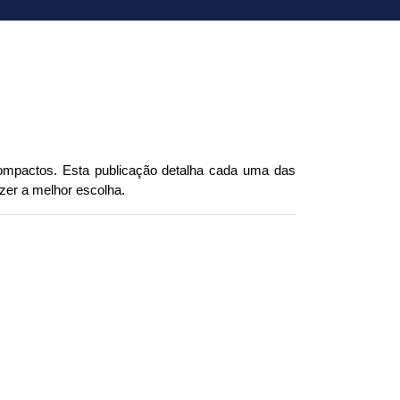
pactos. Esta publicação detalha cada uma das 
zer a melhor escolha.