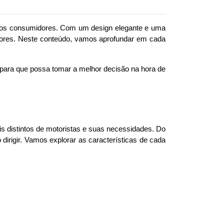
os consumidores. Com um design elegante e uma 
adores. Neste conteúdo, vamos aprofundar em cada 
 para que possa tomar a melhor decisão na hora de 
s distintos de motoristas e suas necessidades. Do 
rigir. Vamos explorar as características de cada 