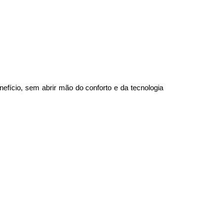
cio, sem abrir mão do conforto e da tecnologia 