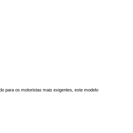
do para os motoristas mais exigentes, este modelo 