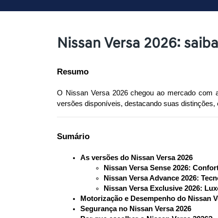
Nissan Versa 2026: saib
Resumo
O Nissan Versa 2026 chegou ao mercado com a 
versões disponíveis, destacando suas distinções,
Sumário
As versões do Nissan Versa 2026
Nissan Versa Sense 2026: Confor
Nissan Versa Advance 2026: Tecno
Nissan Versa Exclusive 2026: Lux
Motorização e Desempenho do Nissan V
Segurança no Nissan Versa 2026