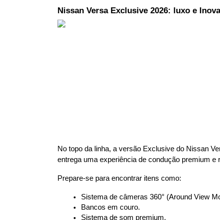
Nissan Versa Exclusive 2026: luxo e Inov
No topo da linha, a versão Exclusive do Nissan Ve
entrega uma experiência de condução premium e r
Prepare-se para encontrar itens como:
Sistema de câmeras 360° (Around View Mon
Bancos em couro.
Sistema de som premium.