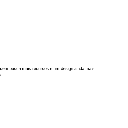
 quem busca mais recursos e um design ainda mais 
.