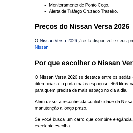
Monitoramento de Ponto Cego.
Alerta de Tráfego Cruzado Traseiro.
Preços do Nissan Versa 2026
O
Nissan Versa 2026
já está disponível e seus pr
Nissan
!
Por que escolher o Nissan Ve
O Nissan Versa 2026 se destaca entre os sedãs 
diferenciais é o porta-malas espaçoso: 466 litro
para quem precisa de mais espaço no dia a dia.
Além disso, a reconhecida confiabilidade da Nissa
manutenção a longo prazo.
Se você busca um carro que combine elegância, 
excelente escolha.