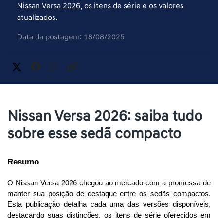
Nissan Versa 2026, os itens de série e os valores
atualizados.
Data da postagem: 18/08/2025
Nissan Versa 2026: saiba tudo
sobre esse sedã compacto
Resumo
O Nissan Versa 2026 chegou ao mercado com a promessa de 
manter sua posição de destaque entre os sedãs compactos. 
Esta publicação detalha cada uma das versões disponíveis, 
destacando suas distinções, os itens de série oferecidos em 