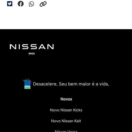
Desacelere. Seu bem maior é a vida.
Novos
Novo Nissan Kicks
Novo Nissan Kait
Nissan Versa