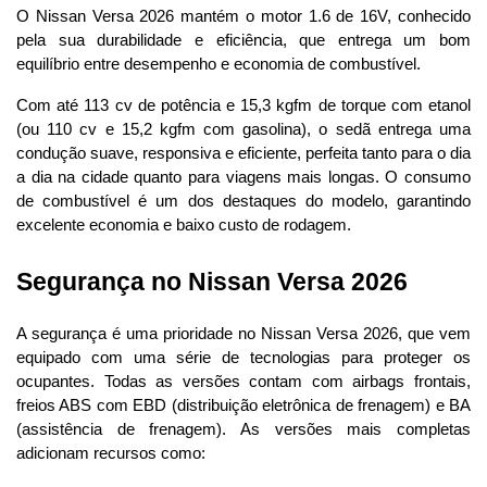
O Nissan Versa 2026 mantém o motor 1.6 de 16V, conhecido 
pela sua durabilidade e eficiência, que entrega um bom 
equilíbrio entre desempenho e economia de combustível.
Com até 113 cv de potência e 15,3 kgfm de torque com etanol 
(ou 110 cv e 15,2 kgfm com gasolina), o sedã entrega uma 
condução suave, responsiva e eficiente, perfeita tanto para o dia 
a dia na cidade quanto para viagens mais longas. O consumo 
de combustível é um dos destaques do modelo, garantindo 
excelente economia e baixo custo de rodagem.
Segurança no Nissan Versa 2026
A segurança é uma prioridade no Nissan Versa 2026, que vem 
equipado com uma série de tecnologias para proteger os 
ocupantes. Todas as versões contam com airbags frontais, 
freios ABS com EBD (distribuição eletrônica de frenagem) e BA 
(assistência de frenagem). As versões mais completas 
adicionam recursos como: