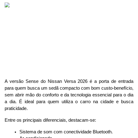
A versão Sense do Nissan Versa 2026 é a porta de entrada 
para quem busca um sedã compacto com bom custo-benefício, 
sem abrir mão do conforto e da tecnologia essencial para o dia 
a dia. É ideal para quem utiliza o carro na cidade e busca 
praticidade.
Entre os principais diferenciais, destacam-se:
Sistema de som com conectividade Bluetooth.