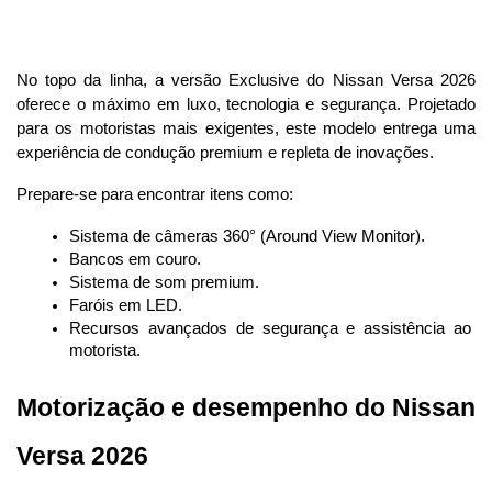
No topo da linha, a versão Exclusive do Nissan Versa 2026 
oferece o máximo em luxo, tecnologia e segurança. Projetado 
para os motoristas mais exigentes, este modelo entrega uma 
experiência de condução premium e repleta de inovações.
Prepare-se para encontrar itens como:
Sistema de câmeras 360° (Around View Monitor).
Bancos em couro.
Sistema de som premium.
Faróis em LED.
Recursos avançados de segurança e assistência ao 
motorista.
Motorização e desempenho do Nissan 
Versa 2026