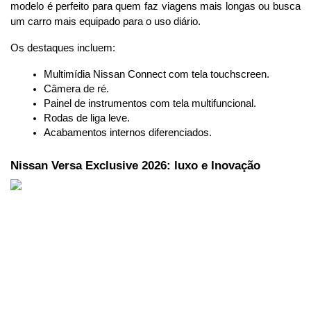
modelo é perfeito para quem faz viagens mais longas ou busca 
um carro mais equipado para o uso diário.
Os destaques incluem:
Multimídia Nissan Connect com tela touchscreen.
Câmera de ré.
Painel de instrumentos com tela multifuncional.
Rodas de liga leve.
Acabamentos internos diferenciados.
Nissan Versa Exclusive 2026: luxo e Inovação