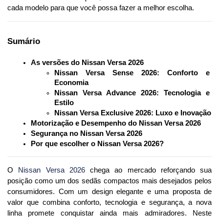
cada modelo para que você possa fazer a melhor escolha.
Sumário
As versões do Nissan Versa 2026
Nissan Versa Sense 2026: Conforto e 
Economia
Nissan Versa Advance 2026: Tecnologia e 
Estilo
Nissan Versa Exclusive 2026: Luxo e Inovação
Motorização e Desempenho do Nissan Versa 2026
Segurança no Nissan Versa 2026
Por que escolher o Nissan Versa 2026?
O 
Nissan Versa 2026
 chega ao mercado reforçando sua 
posição como um dos sedãs compactos mais desejados pelos 
consumidores. Com um design elegante e uma proposta de 
valor que combina conforto, tecnologia e segurança, a nova 
linha promete conquistar ainda mais admiradores. Neste 