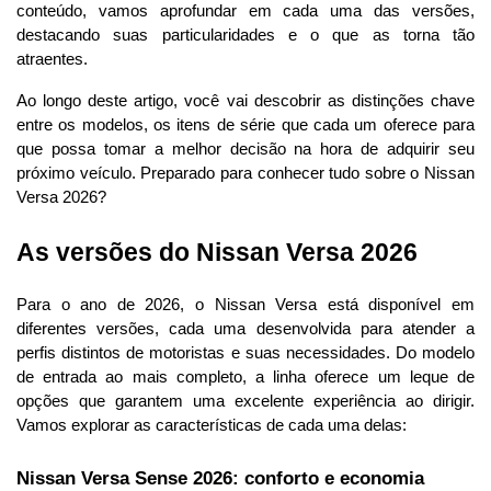
conteúdo, vamos aprofundar em cada uma das versões, 
destacando suas particularidades e o que as torna tão 
atraentes.
Ao longo deste artigo, você vai descobrir as distinções chave 
entre os modelos, os itens de série que cada um oferece para 
que possa tomar a melhor decisão na hora de adquirir seu 
próximo veículo. Preparado para conhecer
 tudo sobre o Nissan 
Versa 2026?
As versões do Nissan Versa 2026
Para o ano de 2026, o Nissan Versa está disponível em 
diferentes versões, cada uma desenvolvida para atender a 
perfis distintos de motoristas e suas necessidades. Do modelo 
de entrada ao mais completo, a linha oferece um leque de 
opções que garantem uma excelente experiência ao dirigir. 
Vamos explorar as características de cada uma delas:
Nissan Versa Sense 2026: conforto e economia