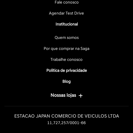
Fale conosco
Agendar Test Drive
Institucional
Quem somos
Por que comprar na Saga
Trabalhe conosco
Política de privacidade
Blog
Nossas lojas
ESTACAO JAPAN COMERCIO DE VEICULOS LTDA
11.727.257/0001-66