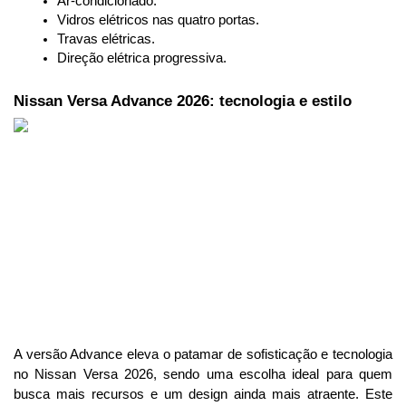
Ar-condicionado.
Vidros elétricos nas quatro portas.
Travas elétricas.
Direção elétrica progressiva.
Nissan Versa Advance 2026: tecnologia e estilo
A versão Advance eleva o patamar de sofisticação e tecnologia 
no Nissan Versa 2026, sendo uma escolha ideal para quem 
busca mais recursos e um design ainda mais atraente. Este 