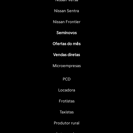
Nissan Sentra
Nissan Frontier
Seminovos
Ofertas do mês
Vendas diretas
Microempresas
PCD
Locadora
Frotistas
Taxistas
Produtor rural