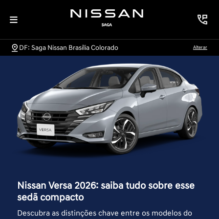
DF: Saga Nissan Brasília Colorado
Alterar
Nissan Versa 2026: saiba tudo sobre esse
sedã compacto
Descubra as distinções chave entre os modelos do