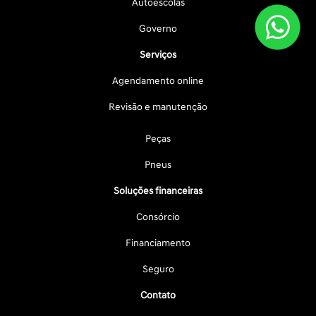
Autoescolas
Governo
Serviços
Agendamento online
Revisão e manutenção
Peças
Pneus
Soluções financeiras
Consórcio
Financiamento
Seguro
Contato