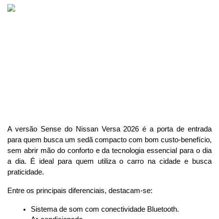
A versão Sense do Nissan Versa 2026 é a porta de entrada 
para quem busca um sedã compacto com bom custo-benefício, 
sem abrir mão do conforto e da tecnologia essencial para o dia 
a dia. É ideal para quem utiliza o carro na cidade e busca 
praticidade.
Entre os principais diferenciais, destacam-se:
Sistema de som com conectividade Bluetooth.