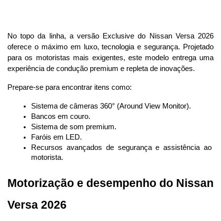
No topo da linha, a versão Exclusive do Nissan Versa 2026 
oferece o máximo em luxo, tecnologia e segurança. Projetado 
para os motoristas mais exigentes, este modelo entrega uma 
experiência de condução premium e repleta de inovações.
Prepare-se para encontrar itens como:
Sistema de câmeras 360° (Around View Monitor).
Bancos em couro.
Sistema de som premium.
Faróis em LED.
Recursos avançados de segurança e assistência ao 
motorista.
Motorização e desempenho do Nissan 
Versa 2026