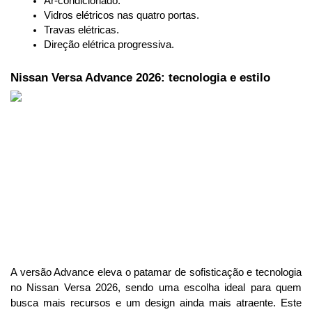
Ar-condicionado.
Vidros elétricos nas quatro portas.
Travas elétricas.
Direção elétrica progressiva.
Nissan Versa Advance 2026: tecnologia e estilo
A versão Advance eleva o patamar de sofisticação e tecnologia 
no Nissan Versa 2026, sendo uma escolha ideal para quem 
busca mais recursos e um design ainda mais atraente. Este 