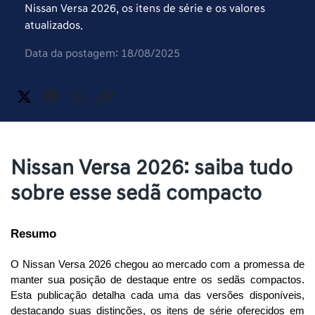
Nissan Versa 2026, os itens de série e os valores
atualizados.
Data da postagem: 18/08/2025
Nissan Versa 2026: saiba tudo
sobre esse sedã compacto
Resumo
O Nissan Versa 2026 chegou ao mercado com a promessa de 
manter sua posição de destaque entre os sedãs compactos. 
Esta publicação detalha cada uma das versões disponíveis, 
destacando suas distinções, os itens de série oferecidos em 