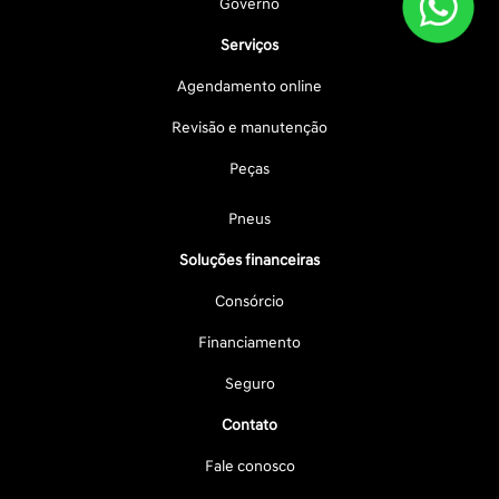
Governo
Serviços
Agendamento online
Revisão e manutenção
Peças
Pneus
Soluções financeiras
Consórcio
Financiamento
Seguro
Contato
Fale conosco