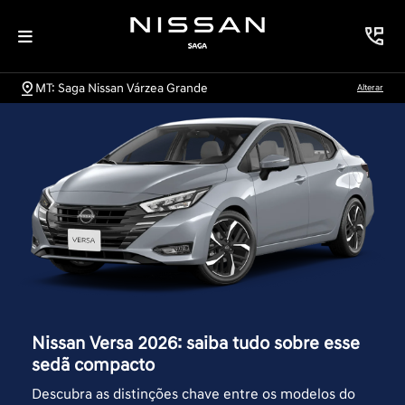
MT: Saga Nissan Várzea Grande
Alterar
Nissan Versa 2026: saiba tudo sobre esse
sedã compacto
Descubra as distinções chave entre os modelos do