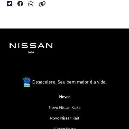
Desacelere. Seu bem maior é a vida.
Novos
Novo Nissan Kicks
Novo Nissan Kait
Nissan Versa