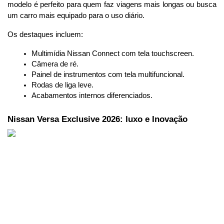
modelo é perfeito para quem faz viagens mais longas ou busca 
um carro mais equipado para o uso diário.
Os destaques incluem:
Multimídia Nissan Connect com tela touchscreen.
Câmera de ré.
Painel de instrumentos com tela multifuncional.
Rodas de liga leve.
Acabamentos internos diferenciados.
Nissan Versa Exclusive 2026: luxo e Inovação