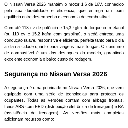
O Nissan Versa 2026 mantém o motor 1.6 de 16V, conhecido 
pela sua durabilidade e eficiência, que entrega um bom 
equilíbrio entre desempenho e economia de combustível.
Com até 113 cv de potência e 15,3 kgfm de torque com etanol 
(ou 110 cv e 15,2 kgfm com gasolina), o sedã entrega uma 
condução suave, responsiva e eficiente, perfeita tanto para o dia 
a dia na cidade quanto para viagens mais longas. O consumo 
de combustível é um dos destaques do modelo, garantindo 
excelente economia e baixo custo de rodagem.
Segurança no Nissan Versa 2026
A segurança é uma prioridade no Nissan Versa 2026, que vem 
equipado com uma série de tecnologias para proteger os 
ocupantes. Todas as versões contam com airbags frontais, 
freios ABS com EBD (distribuição eletrônica de frenagem) e BA 
(assistência de frenagem). As versões mais completas 
adicionam recursos como: