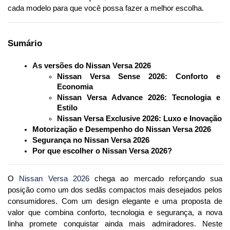
cada modelo para que você possa fazer a melhor escolha.
Sumário
As versões do Nissan Versa 2026
Nissan Versa Sense 2026: Conforto e 
Economia
Nissan Versa Advance 2026: Tecnologia e 
Estilo
Nissan Versa Exclusive 2026: Luxo e Inovação
Motorização e Desempenho do Nissan Versa 2026
Segurança no Nissan Versa 2026
Por que escolher o Nissan Versa 2026?
O 
Nissan Versa 2026
 chega ao mercado reforçando sua 
posição como um dos sedãs compactos mais desejados pelos 
consumidores. Com um design elegante e uma proposta de 
valor que combina conforto, tecnologia e segurança, a nova 
linha promete conquistar ainda mais admiradores. Neste 