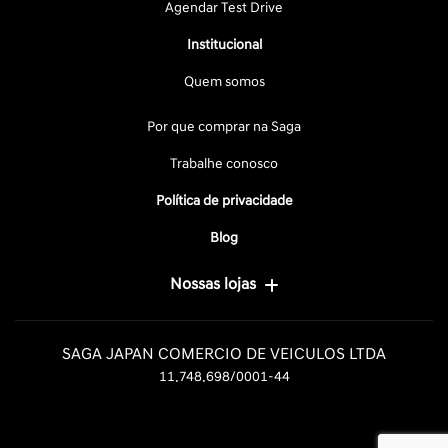
Agendar Test Drive
Institucional
Quem somos
Por que comprar na Saga
Trabalhe conosco
Política de privacidade
Blog
Nossas lojas
SAGA JAPAN COMERCIO DE VEICULOS LTDA
11.748.698/0001-44