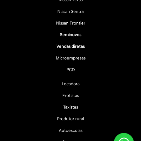
Nissan Sentra
Nissan Frontier
Seminovos
Vendas diretas
Microempresas
PCD
Locadora
Frotistas
Taxistas
Produtor rural
Autoescolas