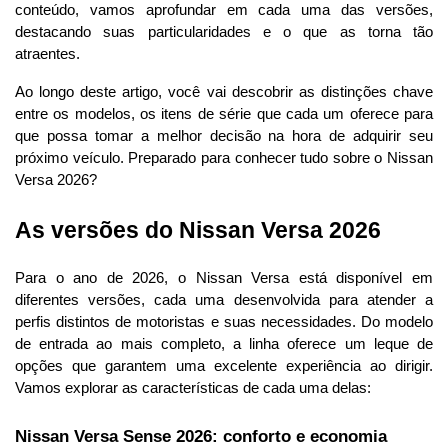
conteúdo, vamos aprofundar em cada uma das versões, 
destacando suas particularidades e o que as torna tão 
atraentes.
Ao longo deste artigo, você vai descobrir as distinções chave 
entre os modelos, os itens de série que cada um oferece para 
que possa tomar a melhor decisão na hora de adquirir seu 
próximo veículo. Preparado para conhecer
 tudo sobre o Nissan 
Versa 2026?
As versões do Nissan Versa 2026
Para o ano de 2026, o Nissan Versa está disponível em 
diferentes versões, cada uma desenvolvida para atender a 
perfis distintos de motoristas e suas necessidades. Do modelo 
de entrada ao mais completo, a linha oferece um leque de 
opções que garantem uma excelente experiência ao dirigir. 
Vamos explorar as características de cada uma delas:
Nissan Versa Sense 2026: conforto e economia