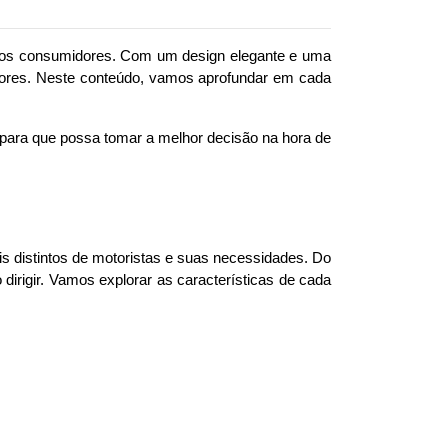
os consumidores. Com um design elegante e uma 
adores. Neste conteúdo, vamos aprofundar em cada 
 para que possa tomar a melhor decisão na hora de 
s distintos de motoristas e suas necessidades. Do 
rigir. Vamos explorar as características de cada 