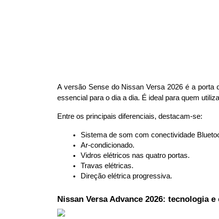
A versão Sense do Nissan Versa 2026 é a porta 
essencial para o dia a dia. É ideal para quem utiliz
Entre os principais diferenciais, destacam-se:
Sistema de som com conectividade Bluetoo
Ar-condicionado.
Vidros elétricos nas quatro portas.
Travas elétricas.
Direção elétrica progressiva.
Nissan Versa Advance 2026: tecnologia e 