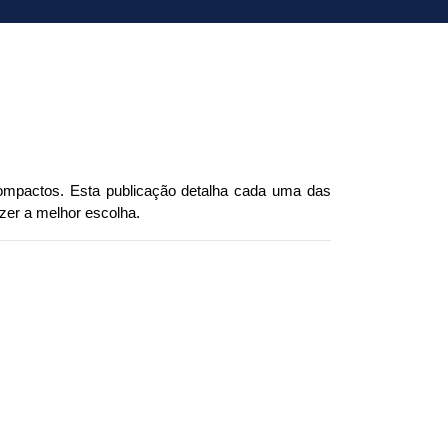
pactos. Esta publicação detalha cada uma das 
zer a melhor escolha.