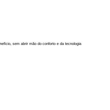
cio, sem abrir mão do conforto e da tecnologia 