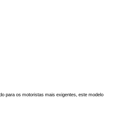
do para os motoristas mais exigentes, este modelo 