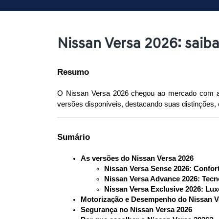
Nissan Versa 2026: saib
Resumo
O Nissan Versa 2026 chegou ao mercado com a 
versões disponíveis, destacando suas distinções,
Sumário
As versões do Nissan Versa 2026
Nissan Versa Sense 2026: Confor
Nissan Versa Advance 2026: Tecno
Nissan Versa Exclusive 2026: Lux
Motorização e Desempenho do Nissan V
Segurança no Nissan Versa 2026