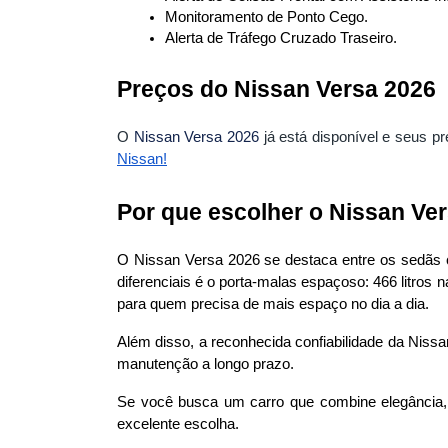
Monitoramento de Ponto Cego.
Alerta de Tráfego Cruzado Traseiro.
Preços do Nissan Versa 2026
O
Nissan Versa 2026
já está disponível e seus pr
Nissan
!
Por que escolher o Nissan Ve
O Nissan Versa 2026 se destaca entre os sedãs 
diferenciais é o porta-malas espaçoso: 466 litro
para quem precisa de mais espaço no dia a dia.
Além disso, a reconhecida confiabilidade da Nissa
manutenção a longo prazo.
Se você busca um carro que combine elegância, 
excelente escolha.