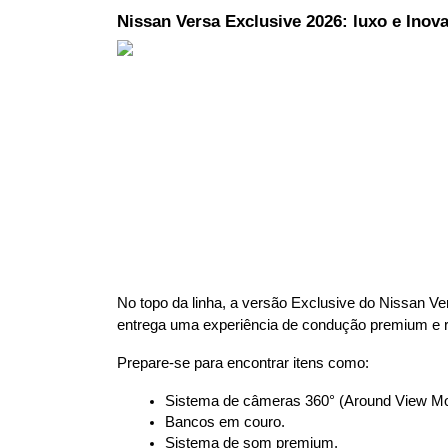
Nissan Versa Exclusive 2026: luxo e Inov
No topo da linha, a versão Exclusive do Nissan Ve
entrega uma experiência de condução premium e r
Prepare-se para encontrar itens como:
Sistema de câmeras 360° (Around View Mon
Bancos em couro.
Sistema de som premium.