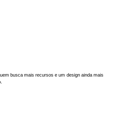
 quem busca mais recursos e um design ainda mais 
.