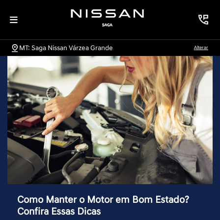
MT: Saga Nissan Várzea Grande
Alterar
Como Manter o Motor em Bom Estado?
Confira Essas Dicas