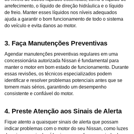
arrefecimento, o líquido de direção hidráulica e o líquido 
de freio. Manter esses líquidos nos níveis adequados 
ajuda a garantir o bom funcionamento de todo o sistema 
do veículo e evita danos ao motor.
3. Faça Manutenções Preventivas
Agendar manutenções preventivas regulares em uma 
concessionária autorizada Nissan é fundamental para 
manter o motor em bom estado de funcionamento. Durante 
essas revisões, os técnicos especializados podem 
identificar e resolver problemas potenciais antes que se 
tornem mais sérios, garantindo um desempenho 
consistente e confiável do motor.
4. Preste Atenção aos Sinais de Alerta
Fique atento a quaisquer sinais de alerta que possam 
indicar problemas com o motor do seu Nissan, como luzes 