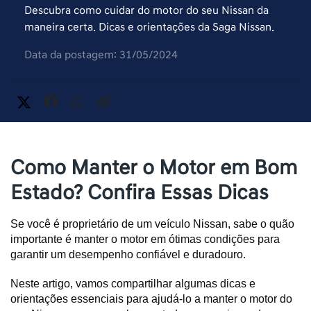
Descubra como cuidar do motor do seu Nissan da
maneira certa. Dicas e orientações da Saga Nissan.
Data da postagem: 31/05/2024
Como Manter o Motor em Bom
Estado? Confira Essas Dicas
Se você é proprietário de um veículo Nissan, sabe o quão 
importante é manter o motor em ótimas condições para 
garantir um desempenho confiável e duradouro. 
Neste artigo, vamos compartilhar algumas dicas e 
orientações essenciais para ajudá-lo a manter o motor do 