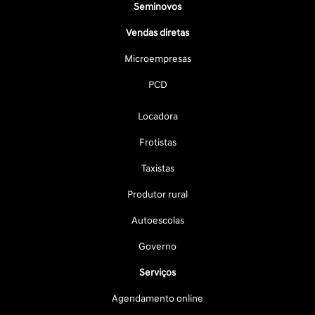
Seminovos
Vendas diretas
Microempresas
PCD
Locadora
Frotistas
Taxistas
Produtor rural
Autoescolas
Governo
Serviços
Agendamento online