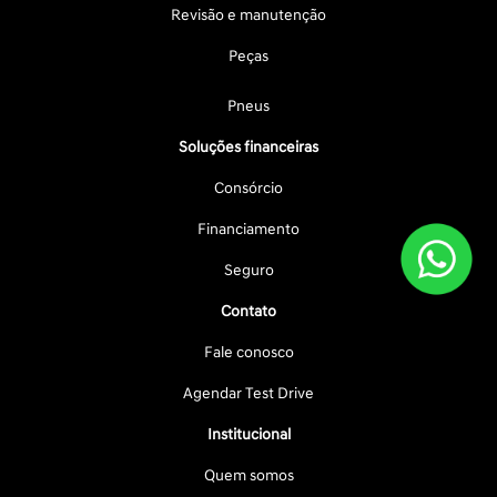
Revisão e manutenção
Peças
Pneus
Soluções financeiras
Consórcio
Financiamento
Seguro
Contato
Fale conosco
Agendar Test Drive
Institucional
Quem somos