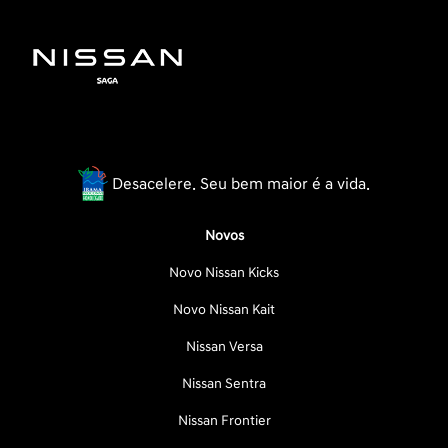
Desacelere. Seu bem maior é a vida.
Novos
Novo Nissan Kicks
Novo Nissan Kait
Nissan Versa
Nissan Sentra
Nissan Frontier