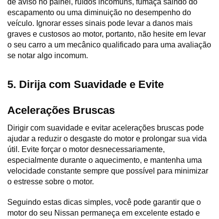
de aviso no painel, ruídos incomuns, fumaça saindo do 
escapamento ou uma diminuição no desempenho do 
veículo. Ignorar esses sinais pode levar a danos mais 
graves e custosos ao motor, portanto, não hesite em levar 
o seu carro a um mecânico qualificado para uma avaliação 
se notar algo incomum.
5. Dirija com Suavidade e Evite 
Acelerações Bruscas
Dirigir com suavidade e evitar acelerações bruscas pode 
ajudar a reduzir o desgaste do motor e prolongar sua vida 
útil. Evite forçar o motor desnecessariamente, 
especialmente durante o aquecimento, e mantenha uma 
velocidade constante sempre que possível para minimizar 
o estresse sobre o motor.
Seguindo estas dicas simples, você pode garantir que o 
motor do seu Nissan permaneça em excelente estado e 