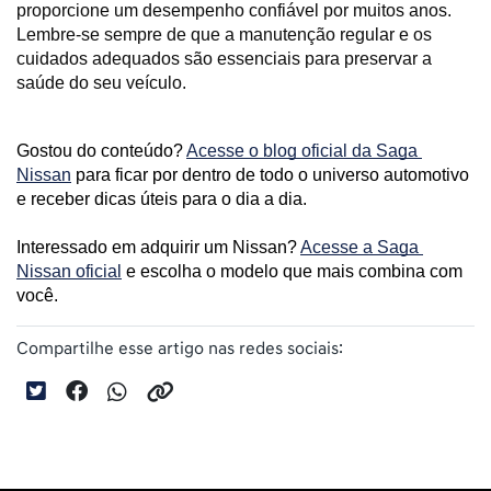
proporcione um desempenho confiável por muitos anos. 
Lembre-se sempre de que a manutenção regular e os 
cuidados adequados são essenciais para preservar a 
saúde do seu veículo.
Gostou do conteúdo? 
Acesse o blog oficial da Saga 
Nissan
 para ficar por dentro de todo o universo automotivo 
e receber dicas úteis para o dia a dia. 
Interessado em adquirir um Nissan? 
Acesse a Saga 
Nissan oficial
 e escolha o modelo que mais combina com 
você.
Compartilhe esse artigo nas redes sociais: