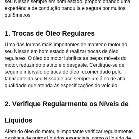
seu Nissan sempre em bom estado, proporcionando uma 
experiência de condução tranquila e segura por muitos 
quilômetros.
1. Trocas de Óleo Regulares
Uma das formas mais importantes de manter o motor do 
seu Nissan em bom estado é realizar trocas de óleo 
regulares. O óleo do motor lubrifica as peças móveis do 
motor, reduzindo o atrito e o desgaste. Certifique-se de 
seguir o intervalo de troca de óleo recomendado pelo 
fabricante do seu Nissan e use sempre um óleo de alta 
qualidade que atenda às especificações do veículo.
2. Verifique Regularmente os Níveis de 
Líquidos
Além do óleo do motor, é importante verificar regularmente 
os níveis de outros líquidos essenciais, como o líquido de 