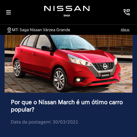
MT: Saga Nissan Várzea Grande
Alterar
Por que o Nissan March é um ótimo carro
popular?
Data da postagem: 30/03/2021