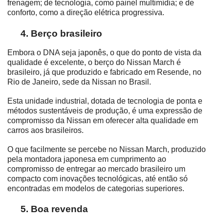
frenagem; de tecnologia, como painel multimídia; e de 
conforto, como a direção elétrica progressiva.
Berço brasileiro
Embora o DNA seja japonês, o que do ponto de vista da 
qualidade é excelente, o berço do Nissan March é 
brasileiro, já que produzido e fabricado em Resende, no 
Rio de Janeiro, sede da Nissan no Brasil.
Esta unidade industrial, dotada de tecnologia de ponta e 
métodos sustentáveis de produção, é uma expressão de 
compromisso da Nissan em oferecer alta qualidade em 
carros aos brasileiros.
O que facilmente se percebe no Nissan March, produzido 
pela montadora japonesa em cumprimento ao 
compromisso de entregar ao mercado brasileiro um 
compacto com inovações tecnológicas, até então só 
encontradas em modelos de categorias superiores.
Boa revenda