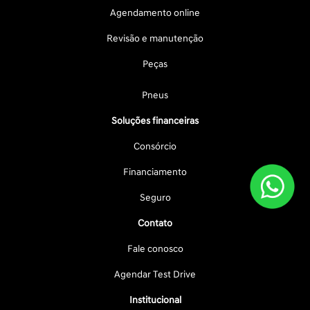
Agendamento online
Revisão e manutenção
Peças
Pneus
Soluções financeiras
Consórcio
Financiamento
Seguro
Contato
Fale conosco
Agendar Test Drive
Institucional