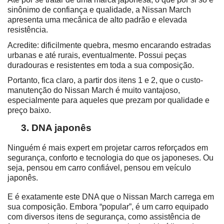
sinônimo de confiança e qualidade, a Nissan March 
apresenta uma mecânica de alto padrão e elevada 
resistência.
Acredite: dificilmente quebra, mesmo encarando estradas 
urbanas e até rurais, eventualmente. Possui peças 
duradouras e resistentes em toda a sua composição.
Portanto, fica claro, a partir dos itens 1 e 2, que o custo-
manutenção do Nissan March é muito vantajoso, 
especialmente para aqueles que prezam por qualidade e 
preço baixo.
DNA japonês 
Ninguém é mais expert em projetar carros reforçados em 
segurança, conforto e tecnologia do que os japoneses. Ou 
seja, pensou em carro confiável, pensou em veículo 
japonês.
E é exatamente este DNA que o Nissan March carrega em 
sua composição. Embora “popular”, é um carro equipado 
com diversos itens de segurança, como assistência de 