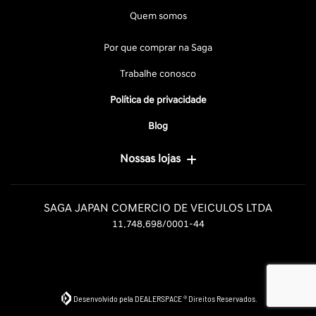
Quem somos
Por que comprar na Saga
Trabalhe conosco
Política de privacidade
Blog
Nossas lojas
SAGA JAPAN COMERCIO DE VEICULOS LTDA
11.748.698/0001-44
Desenvolvido pela DEALERSPACE ® Direitos Reservados.