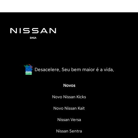
Desacelere. Seu bem maior é a vida.
Novos
Novo Nissan Kicks
Novo Nissan Kait
Nissan Versa
Nissan Sentra