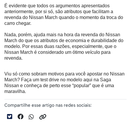
É evidente que todos os argumentos apresentados 
anteriormente, por si só, são atributos que facilitam a 
revenda do Nissan March quando o momento da troca do 
carro chegar.
Nada, porém, ajuda mais na hora da revenda do Nissan 
March do que os atributos de economia e durabilidade do 
modelo. Por essas duas razões, especialmente, que o 
Nissan March é considerado um ótimo veículo para 
revenda.
Viu só como sobram motivos para você apostar no Nissan 
March? Faça um test drive no modelo aqui na Saga 
Nissan e conheça de perto esse “popular” que é uma 
maravilha.
Compartilhe esse artigo nas redes sociais: