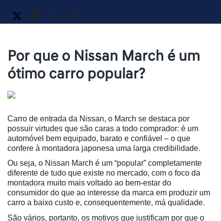
Por que o Nissan March é um
ótimo carro popular?
Carro de entrada da Nissan, o March se destaca por 
possuir virtudes que são caras a todo comprador: é um 
automóvel bem equipado, barato e confiável – o que 
confere à montadora japonesa uma larga credibilidade.
Ou seja, o Nissan March é um “popular” completamente 
diferente de tudo que existe no mercado, com o foco da 
montadora muito mais voltado ao bem-estar do 
consumidor do que ao interesse da marca em produzir um 
carro a baixo custo e, consequentemente, má qualidade.
São vários, portanto, os motivos que justificam por que o 