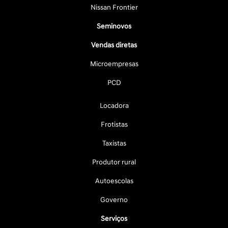
Nissan Frontier
Seminovos
Vendas diretas
Microempresas
PCD
Locadora
Frotistas
Taxistas
Produtor rural
Autoescolas
Governo
Serviços