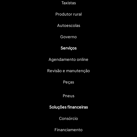
Taxistas
Produtor rural
Autoescolas
Governo
Serviços
Agendamento online
Revisão e manutenção
Peças
Pneus
Soluções financeiras
Consórcio
Financiamento