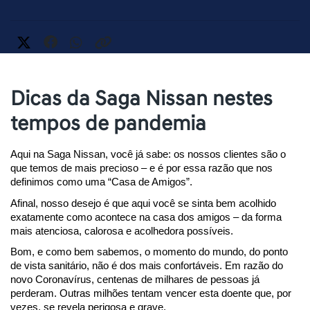
Dicas da Saga Nissan nestes
tempos de pandemia
Aqui na Saga Nissan, você já sabe: os nossos clientes são o 
que temos de mais precioso – e é por essa razão que nos 
definimos como uma “Casa de Amigos”.
Afinal, nosso desejo é que aqui você se sinta bem acolhido 
exatamente como acontece na casa dos amigos – da forma 
mais atenciosa, calorosa e acolhedora possíveis.
Bom, e como bem sabemos, o momento do mundo, do ponto 
de vista sanitário, não é dos mais confortáveis. Em razão do 
novo Coronavírus, centenas de milhares de pessoas já 
perderam. Outras milhões tentam vencer esta doente que, por 
vezes, se revela perigosa e grave.