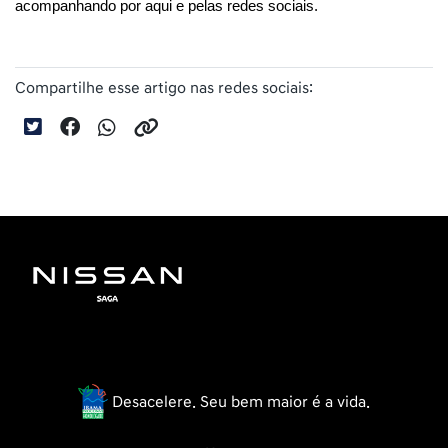
acompanhando por aqui e pelas redes sociais.
Compartilhe esse artigo nas redes sociais:
Desacelere. Seu bem maior é a vida.