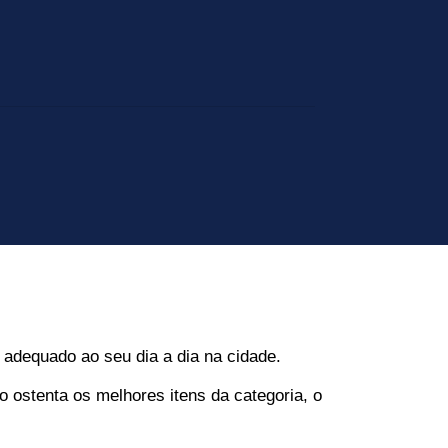
 adequado ao seu dia a dia na cidade.
stenta os melhores itens da categoria, o 