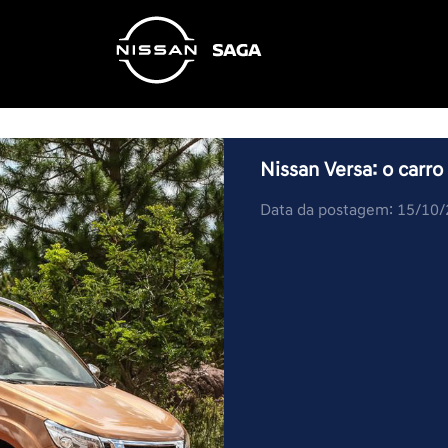
Nissan Versa: o carr
Data da postagem: 15/10