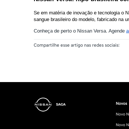
Se em matéria de inovação e tecnologia o N
sangue brasileiro do modelo, fabricado na 
Conheça de perto o Nissan Versa. Agende
a
Compartilhe esse artigo nas redes sociais:
Novos
Novo Ni
Novo Ni