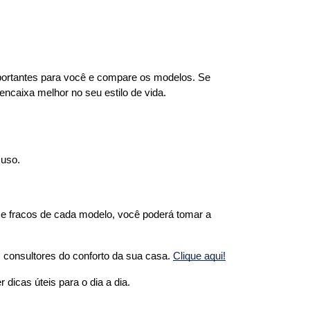
portantes para você e compare os modelos. Se 
encaixa melhor no seu estilo de vida.
 uso.
 e fracos de cada modelo, você poderá tomar a 
 consultores do conforto da sua casa. 
Clique aqui!
 dicas úteis para o dia a dia. 