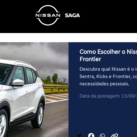
Como Escolher o Nissa
Frontier
Descubra qual Nissan é o i
Sentra, Kicks e Frontier,
necessidades pessoais.
Data da postagem: 13/09