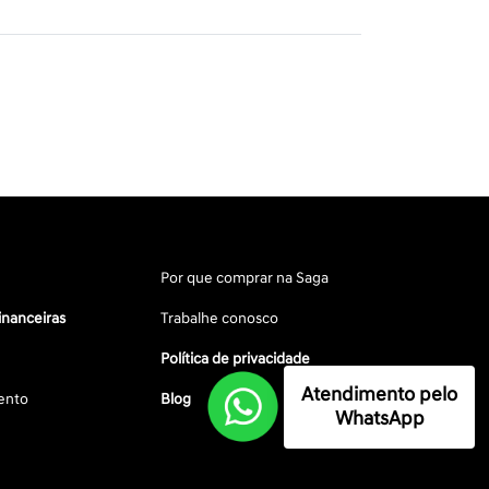
Por que comprar na Saga
inanceiras
Trabalhe conosco
Política de privacidade
Atendimento pelo
ento
Blog
WhatsApp