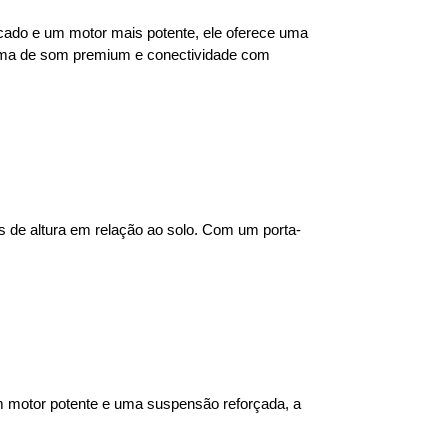
cado e um motor mais potente, ele oferece uma 
ema de som premium e conectividade com 
 de altura em relação ao solo. Com um porta-
 motor potente e uma suspensão reforçada, a 