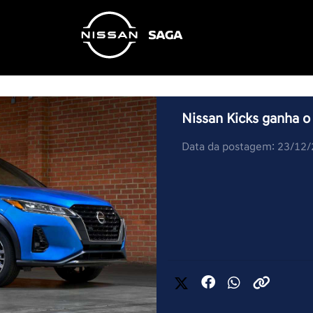
Nissan Kicks ganha 
Data da postagem: 23/12