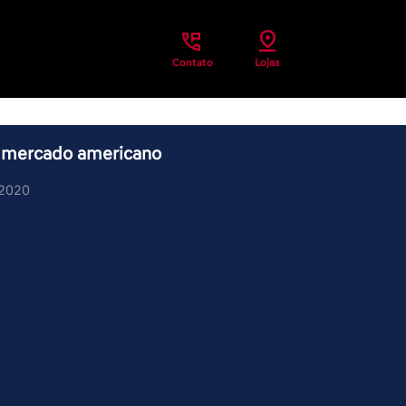
Contato
Lojas
o mercado americano
/2020