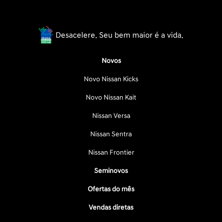
Desacelere. Seu bem maior é a vida.
Novos
Novo Nissan Kicks
Novo Nissan Kait
Nissan Versa
Nissan Sentra
Nissan Frontier
Seminovos
Ofertas do mês
Vendas diretas