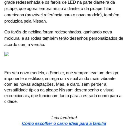
grade redesenhada e os faróis de LED na parte dianteira da 
picape, que agora lembra muito a dianteira da picape Titan 
americana (provável referência para o novo modelo), também 
produzida pela Nissan.
Os faróis de neblina foram redesenhados, ganhando nova 
moldura, e as rodas também terão desenhos personalizados de 
acordo com a versão. 
Em seu novo modelo, a Frontier, que sempre teve um design 
imponente e estiloso, entrega um visual ainda mais vibrante 
com as novas adaptações. Mas, é claro, sem perder a 
versatilidade típica da picape Nissan: desempenho e visual 
excepcionais, que funcionam tanto para a estrada como para a 
cidade. 
Leia também!
Como escolher o carro ideal para a família