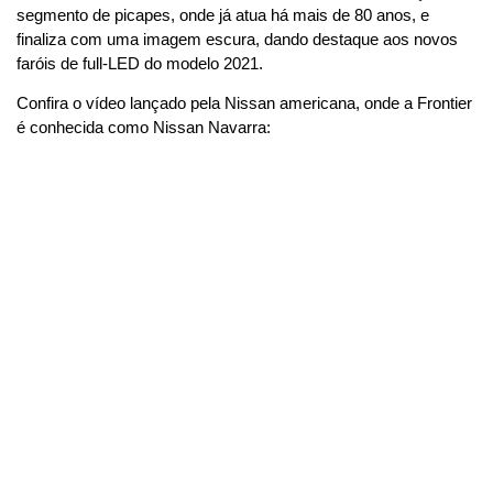
segmento de picapes, onde já atua há mais de 80 anos, e 
finaliza com uma imagem escura, dando destaque aos novos 
faróis de full-LED do modelo 2021.
Confira o vídeo lançado pela Nissan americana, onde a Frontier 
é conhecida como Nissan Navarra: