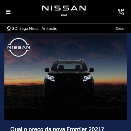
GO: Saga Nissan Anápolis
Alterar
Qual o preço da nova Frontier 2021?