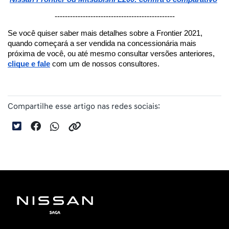
-----------------------------------------------
Se você quiser saber mais detalhes sobre a Frontier 2021, 
quando começará a ser vendida na concessionária mais 
próxima de você, ou até mesmo consultar versões anteriores, 
clique e fale
 com um de nossos consultores.
Compartilhe esse artigo nas redes sociais: