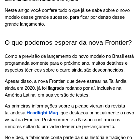
Neste artigo você confere tudo o que já se sabe sobre o novo 
modelo desse grande sucesso, para ficar por dentro desse 
grande lançamento.
O que podemos esperar da nova Frontier?
Como a previsão de lançamento do novo modelo no Brasil está 
programada somente para o próximo ano, muitos detalhes e 
aspectos técnicos sobre o carro ainda são desconhecidos. 
Apesar disso, a nova Frontier, que deve estrear na Tailândia 
ainda em 2020, já foi flagrada rodando por aí, inclusive na 
América Latina, em sua versão de testes.
As primeiras informações sobre a picape vieram da revista 
tailandesa 
Headlight Mag
, que destacou principalmente o novo 
visual da Frontier. Posteriormente a Nissan confirmou os 
rumores soltando um vídeo teaser de pré-lançamento.
No vídeo, a fabricante conta parte da sua história e tradição no 