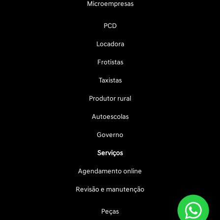
Microempresas
PCD
Locadora
Frotistas
Taxistas
Produtor rural
Autoescolas
Governo
Serviços
Agendamento online
Revisão e manutenção
Peças