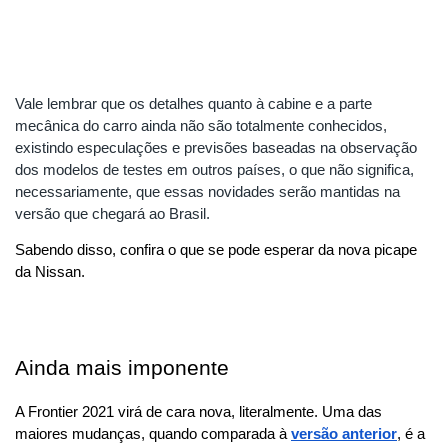
Vale lembrar que os detalhes quanto à cabine e a parte 
mecânica do carro ainda não são totalmente conhecidos, 
existindo especulações e previsões baseadas na observação 
dos modelos de testes em outros países, o que não significa, 
necessariamente, que essas novidades serão mantidas na 
versão que chegará ao Brasil. 
Sabendo disso, confira o que se pode esperar da nova picape 
da Nissan.
Ainda mais imponente
A Frontier 2021 virá de cara nova, literalmente. Uma das 
maiores mudanças, quando comparada à 
versão anterior
, é a 