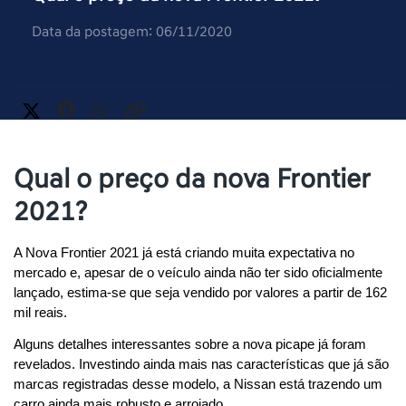
Data da postagem: 06/11/2020
Qual o preço da nova Frontier
2021?
A Nova Frontier 2021 já está criando muita expectativa no 
mercado e, apesar de o veículo ainda não ter sido oficialmente 
lançado, estima-se que seja vendido por valores a partir de 162 
mil reais. 
Alguns detalhes interessantes sobre a nova picape já foram 
revelados. Investindo ainda mais nas características que já são 
marcas registradas desse modelo, a Nissan está trazendo um 
carro ainda mais robusto e arrojado.