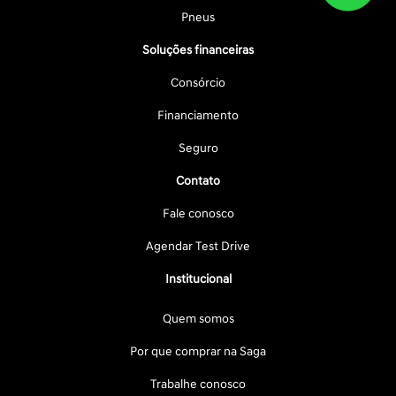
Pneus
Soluções financeiras
Consórcio
Financiamento
Seguro
Contato
Fale conosco
Agendar Test Drive
Institucional
Quem somos
Por que comprar na Saga
Trabalhe conosco