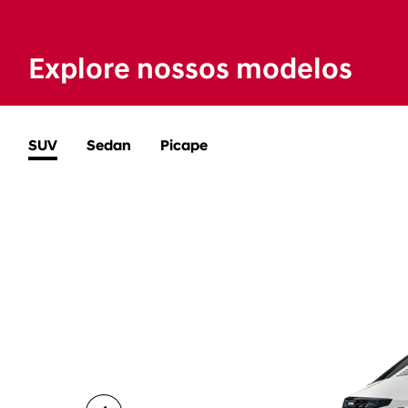
Explore nossos modelos
SUV
Sedan
Picape