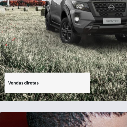
Vendas diretas