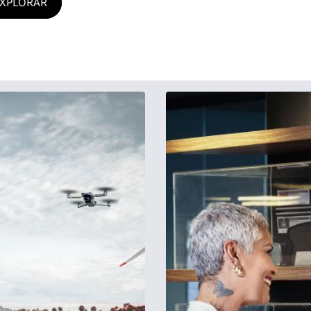
XPLORAR