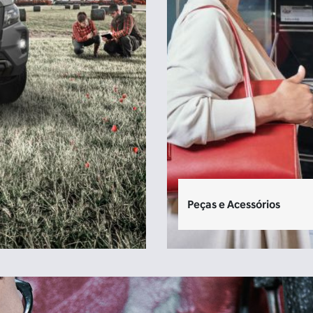
Peças e Acessórios