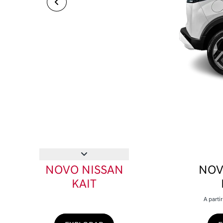
NOVO NISSAN
NOV
KAIT
A parti