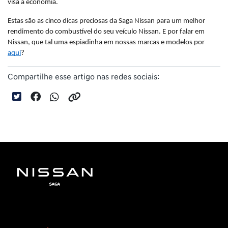
visa a economia.
Estas são as cinco dicas preciosas da Saga Nissan para um melhor 
rendimento do combustível do seu veículo Nissan. E por falar em 
Nissan, que tal uma espiadinha em nossas marcas e modelos por 
aqui
?
Compartilhe esse artigo nas redes sociais: