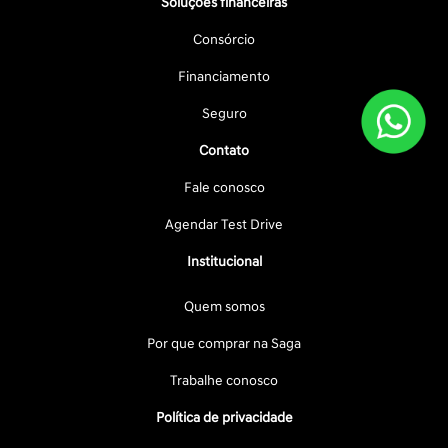
Soluções financeiras
Consórcio
Financiamento
Seguro
Contato
Fale conosco
Agendar Test Drive
Institucional
Quem somos
Por que comprar na Saga
Trabalhe conosco
Política de privacidade