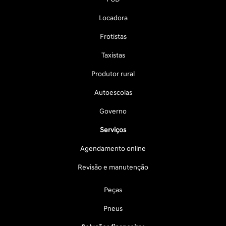
Locadora
Frotistas
Taxistas
Produtor rural
Autoescolas
Governo
Serviços
Agendamento online
Revisão e manutenção
Peças
Pneus