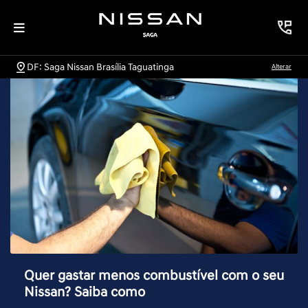
DF: Saga Nissan Brasília Taguatinga
Alterar
Quer gastar menos combustível com o seu
Nissan? Saiba como