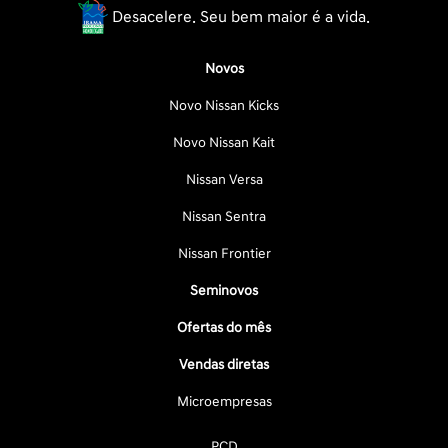
Desacelere. Seu bem maior é a vida.
Novos
Novo Nissan Kicks
Novo Nissan Kait
Nissan Versa
Nissan Sentra
Nissan Frontier
Seminovos
Ofertas do mês
Vendas diretas
Microempresas
PCD