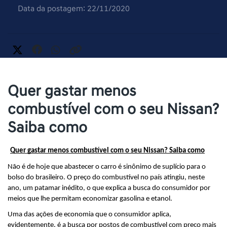
Data da postagem: 22/11/2020
Quer gastar menos
combustível com o seu Nissan?
Saiba como
Quer gastar menos combustível com o seu Nissan? Saiba como
Não é de hoje que abastecer o carro é sinônimo de suplício para o 
bolso do brasileiro. O preço do combustível no país atingiu, neste 
ano, um patamar inédito, o que explica a busca do consumidor por 
meios que lhe permitam economizar gasolina e etanol. 
Uma das ações de economia que o consumidor aplica, 
evidentemente, é a busca por postos de combustível com preço mais 