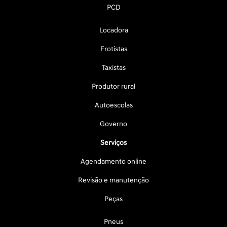
PCD
Locadora
Frotistas
Taxistas
Produtor rural
Autoescolas
Governo
Serviços
Agendamento online
Revisão e manutenção
Peças
Pneus