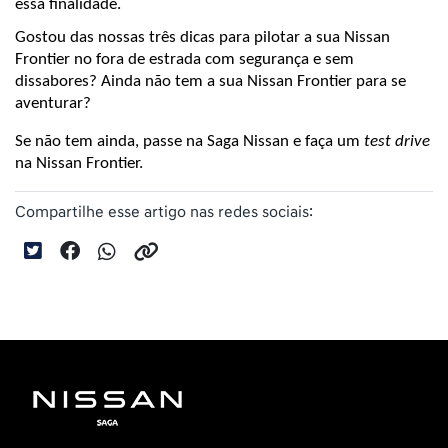
essa finalidade.
Gostou das nossas três dicas para pilotar a sua Nissan 
Frontier no fora de estrada com segurança e sem 
dissabores? Ainda não tem a sua Nissan Frontier para se 
aventurar?
Se não tem ainda, passe na Saga Nissan e faça um 
test drive
na Nissan Frontier.
Compartilhe esse artigo nas redes sociais: