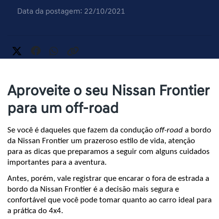
Data da postagem: 22/10/2021
Aproveite o seu Nissan Frontier
para um off-road
Se você é daqueles que fazem da condução 
off-road
 a bordo 
da Nissan Frontier um prazeroso estilo de vida, atenção 
para as dicas que preparamos a seguir com alguns cuidados 
importantes para a aventura.
Antes, porém, vale registrar que encarar o fora de estrada a 
bordo da Nissan Frontier é a decisão mais segura e 
confortável que você pode tomar quanto ao carro ideal para 
a prática do 4x4.