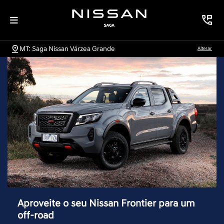
MT: Saga Nissan Várzea Grande
Alterar
Aproveite o seu Nissan Frontier para um
off-road