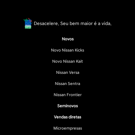
Desacelere. Seu bem maior é a vida.
Novos
Novo Nissan Kicks
Novo Nissan Kait
Nissan Versa
Nissan Sentra
Nissan Frontier
Seminovos
Vendas diretas
Microempresas