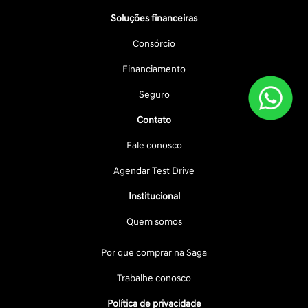
Soluções financeiras
Consórcio
Financiamento
Seguro
Contato
Fale conosco
Agendar Test Drive
Institucional
Quem somos
Por que comprar na Saga
Trabalhe conosco
Política de privacidade