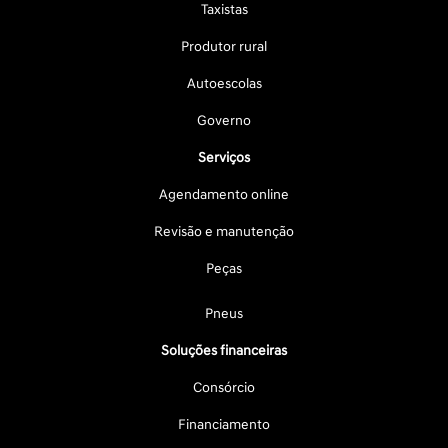
Taxistas
Produtor rural
Autoescolas
Governo
Serviços
Agendamento online
Revisão e manutenção
Peças
Pneus
Soluções financeiras
Consórcio
Financiamento