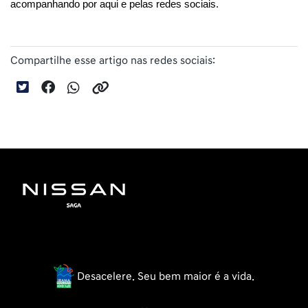
acompanhando por aqui e pelas redes sociais.
Compartilhe esse artigo nas redes sociais:
Desacelere. Seu bem maior é a vida.