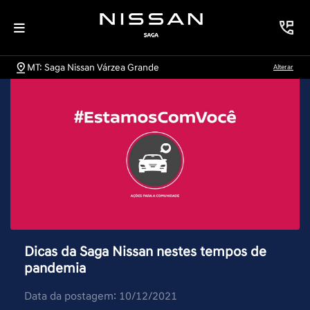
MT: Saga Nissan Várzea Grande
Alterar
Dicas da Saga Nissan nestes tempos de
pandemia
Data da postagem: 10/12/2021