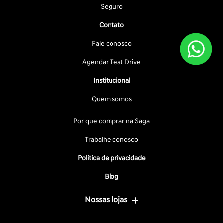
Seguro
Contato
Fale conosco
Agendar Test Drive
Institucional
Quem somos
Por que comprar na Saga
Trabalhe conosco
Política de privacidade
Blog
Nossas lojas