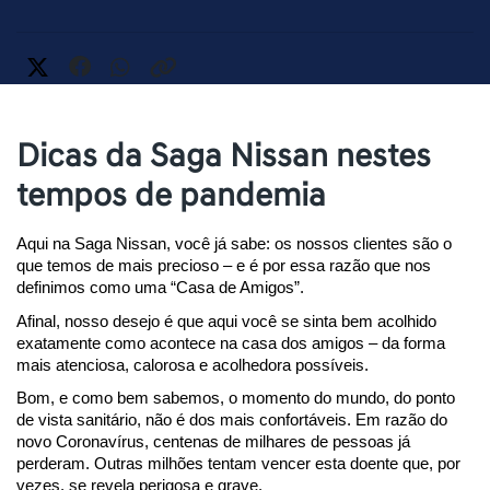
Dicas da Saga Nissan nestes
tempos de pandemia
Aqui na Saga Nissan, você já sabe: os nossos clientes são o 
que temos de mais precioso – e é por essa razão que nos 
definimos como uma “Casa de Amigos”.
Afinal, nosso desejo é que aqui você se sinta bem acolhido 
exatamente como acontece na casa dos amigos – da forma 
mais atenciosa, calorosa e acolhedora possíveis.
Bom, e como bem sabemos, o momento do mundo, do ponto 
de vista sanitário, não é dos mais confortáveis. Em razão do 
novo Coronavírus, centenas de milhares de pessoas já 
perderam. Outras milhões tentam vencer esta doente que, por 
vezes, se revela perigosa e grave.